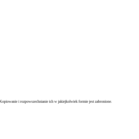
Kopiowanie i rozpowszechnianie ich w jakiejkolwiek formie jest zabronione.