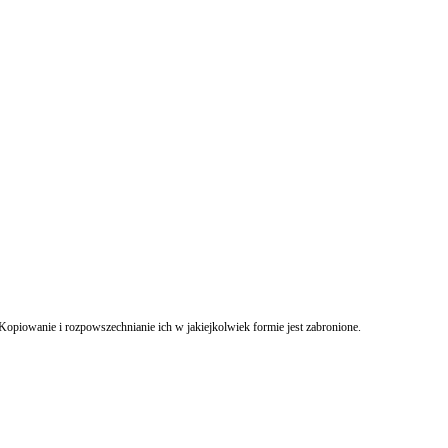
Kopiowanie i rozpowszechnianie ich w jakiejkolwiek formie jest zabronione.